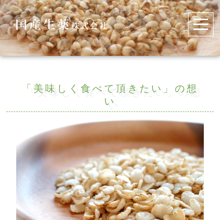
「美味しく食べて頂きたい」の想
い