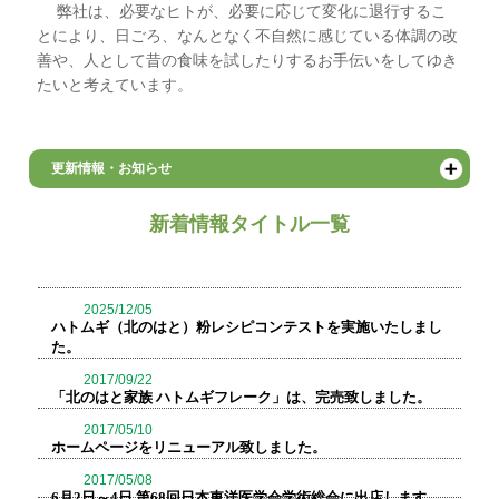
弊社は、必要なヒトが、必要に応じて変化に退行するこ
とにより、日ごろ、なんとなく不自然に感じている体調の改
善や、人として昔の食味を試したりするお手伝いをしてゆき
たいと考えています。
更新情報・お知らせ