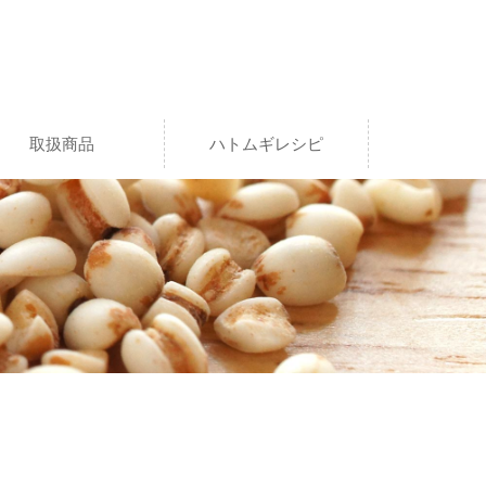
取扱商品
ハトムギレシピ