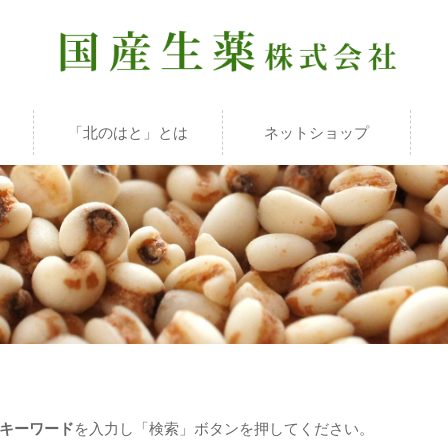
「北のはと」とは
ネットショップ
キーワード
を入力し「検索」ボタンを押してください。