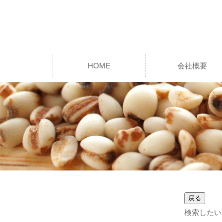
HOME
会社概要
検索したい